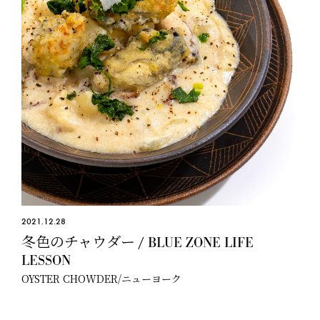
2021.12.28
冬色のチャウダー / BLUE ZONE LIFE
LESSON
OYSTER CHOWDER/ニューヨーク