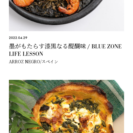
2022.04.29
墨がもたらす漆黒なる醍醐味 / BLUE ZONE
LIFE LESSON
ARROZ NEGRO/スペイン