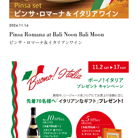
2024.11.14
Pinsa Romana at Bali Noon Bali Moon
ピンサ・ロマーナ＆イタリアンワイン