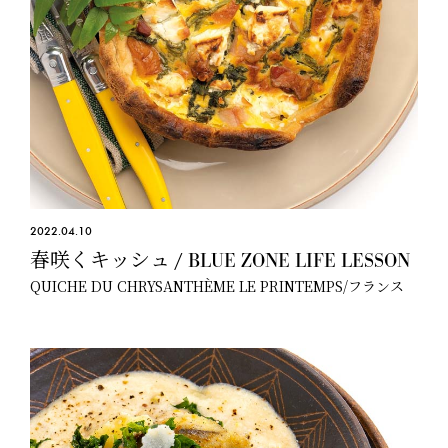
2022.04.10
春咲くキッシュ / BLUE ZONE LIFE LESSON
QUICHE DU CHRYSANTHÈME LE PRINTEMPS/フランス