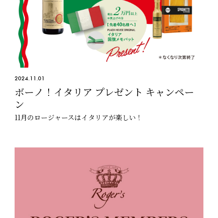
2024.11.01
ボーノ！イタリア プレゼント キャンペー
ン
11月のロージャースはイタリアが楽しい！