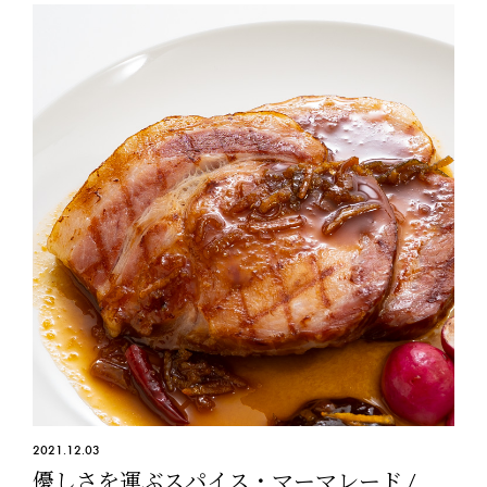
2021.12.03
優しさを運ぶスパイス・マーマレード /