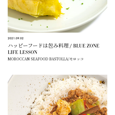
2021.09.02
ハッピーフードは包み料理 / BLUE ZONE
LIFE LESSON
MOROCCAN SEAFOOD BASTOLLA/モロッコ