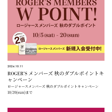
2024.10.11
ROGER’S メンバーズ 秋のダブルポイントキ
ャンペーン
ロージャースメンバーズ 秋のダブルポイントキャンペーン
10/20(sun)まで