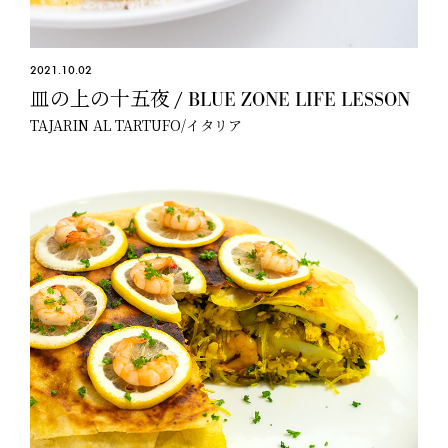
2021.10.02
皿の上の十五夜 / BLUE ZONE LIFE LESSON
TAJARIN AL TARTUFO/イタリア