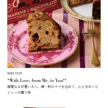
2025.12.07
*With Love, from Me, to You!*
親愛なる可愛い人へ、精一杯のラブを込めて、心ときめくビ
ジューの贈り物