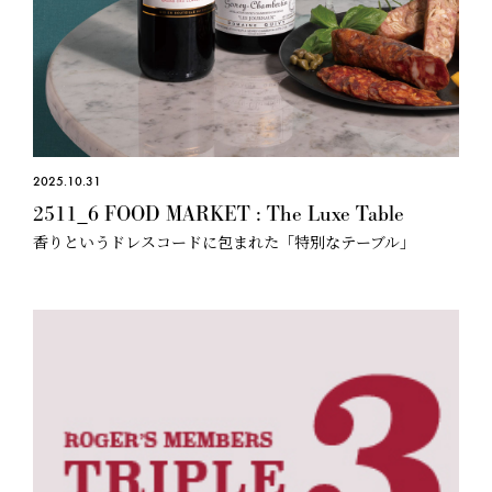
2025.10.31
2511_6 FOOD MARKET : The Luxe Table
香りというドレスコードに包まれた「特別なテーブル」