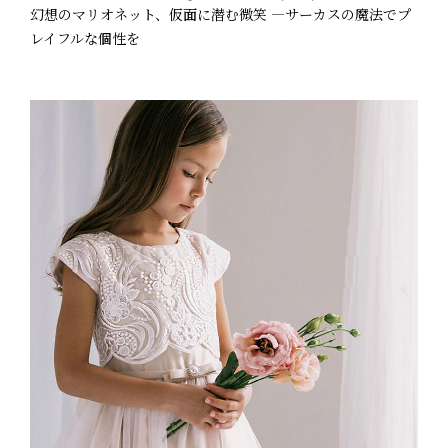
幻想のマリオネット、仮面に潜む微笑 —サーカスの魔法でプ
レイフルな個性を