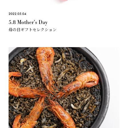
2022.05.04
5.8 Mother’s Day
母の日ギフトセレクション