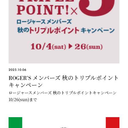
2025.10.06
ROGER’S メンバーズ 秋のトリプルポイント
キャンペーン
ロージャースメンバーズ 秋のトリプルポイントキャンペーン
10/26(sun)まで