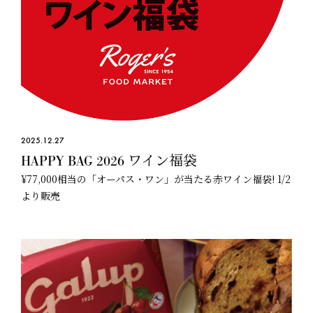
2025.12.27
HAPPY BAG 2026 ワイン福袋
¥77,000相当の「オーパス・ワン」が当たる赤ワイン福袋! 1/2
より販売