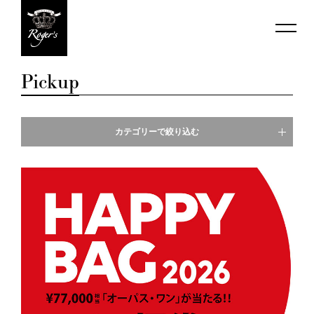
Pickup
カテゴリーで絞り込む