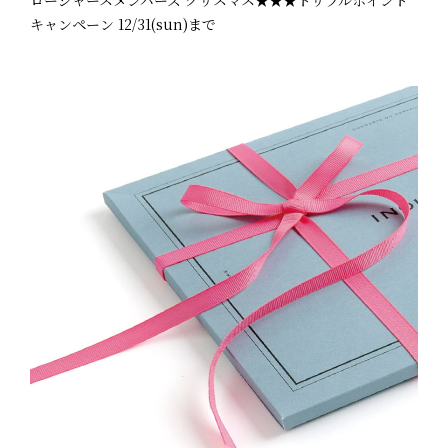
ロージャースメンバーズ クリスマス★★★トリプルポイント
キャンペーン 12/31(sun)まで