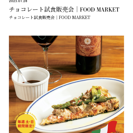
2025.01.28
チョコレート試食販売会｜FOOD MARKET
チョコレート試食販売会｜FOOD MARKET