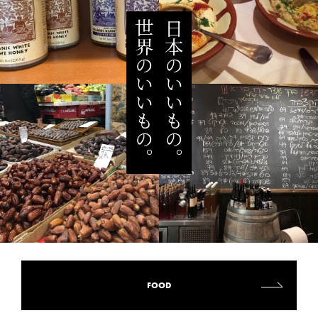
世界のいいもの。
日本のいいもの。
FOOD