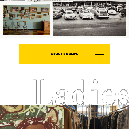
ABOUT ROGER'S