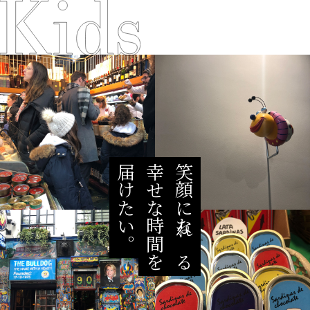
届けたい。
幸せな時間を
笑顔になれる