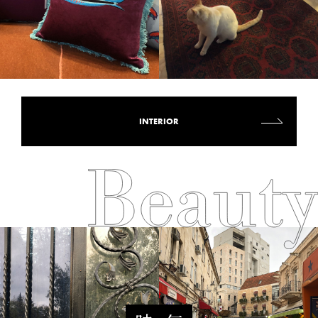
INTERIOR