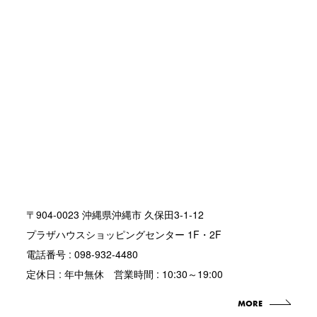
〒904-0023 沖縄県沖縄市 久保田3-1-12
プラザハウスショッピングセンター 1F・2F
電話番号 : 098-932-4480
定休日 : 年中無休 営業時間 : 10:30～19:00
MORE