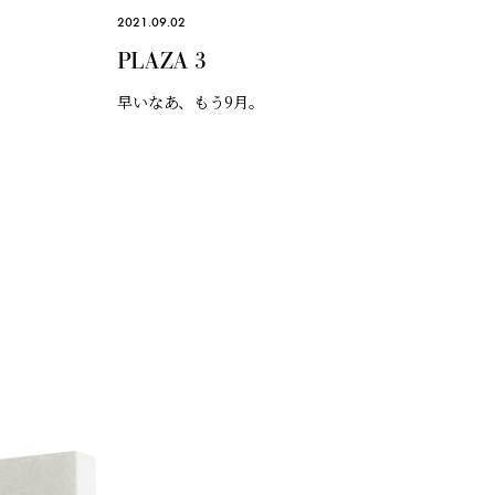
2021.09.02
PLAZA 3
早いなあ、もう9月。