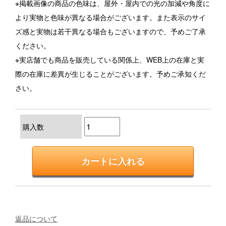
※掲載画像の商品の色味は、屋外・屋内での光の加減や角度に
より実物と色味が異なる場合がございます。また表示のサイ
ズ感と実物は若干異なる場合もございますので、予めご了承
ください。
※実店舗でも商品を販売している関係上、WEB上の在庫と実
際の在庫に差異が生じることがございます。予めご承知くだ
さい。
購入数
返品について