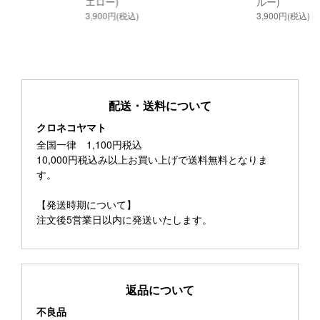
エロー)
ルー)
3,900円(税込)
3,900円(税込)
配送・送料について
クロネコヤマト
全国一律 1,100円税込
10,000円税込み以上お買い上げで送料無料となりま
す。
【発送時期について】
注文後5営業日以内に発送いたします。
返品について
不良品