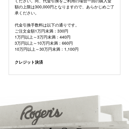
ください。尚、代金引換をご利用の場合一回の購入金
額の上限は300,000円となりますので、あらかじめご了
承ください。
代金引換手数料は以下の通りです。
ご注文金額1万円未満：330円
1万円以上～3万円未満：440円
3万円以上～10万円未満：660円
10万円以上～30万円未満：1,100円
クレジット決済