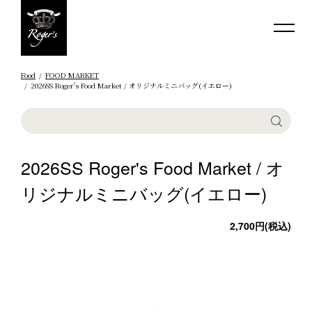
Food
FOOD MARKET
2026SS Roger's Food Market / オリジナルミニバッグ(イエロー)
2026SS Roger's Food Market / オ
リジナルミニバッグ(イエロー)
2,700円(税込)