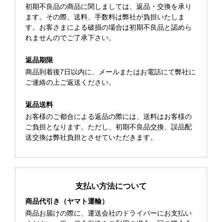
初期不良品の商品に関しましては、返品・交換を承り
ます。その際、送料、手数料は弊社が負担いたしま
す。お客さまによる破損の場合は初期不良品と認めら
れませんのでご了承下さい。
返品期限
商品到着後7日以内に、メールまたはお電話にて弊社に
ご連絡の上ご返送ください。
返品送料
お客様のご都合による返品の際には、送料はお客様の
ご負担となります。ただし、初期不良品交換、誤品配
送交換は弊社負担とさせていただきます。
支払い方法について
商品代引き（ヤマト運輸）
商品お届けの際に、運送会社のドライバーにお支払い