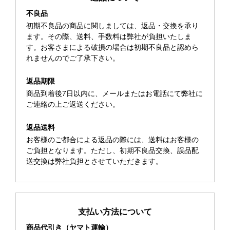
不良品
初期不良品の商品に関しましては、返品・交換を承り
ます。その際、送料、手数料は弊社が負担いたしま
す。お客さまによる破損の場合は初期不良品と認めら
れませんのでご了承下さい。
返品期限
商品到着後7日以内に、メールまたはお電話にて弊社に
ご連絡の上ご返送ください。
返品送料
お客様のご都合による返品の際には、送料はお客様の
ご負担となります。ただし、初期不良品交換、誤品配
送交換は弊社負担とさせていただきます。
支払い方法について
商品代引き（ヤマト運輸）