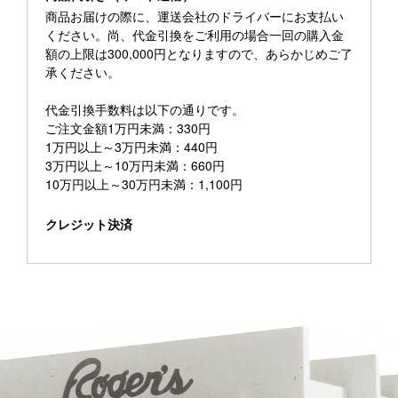
商品お届けの際に、運送会社のドライバーにお支払い
ください。尚、代金引換をご利用の場合一回の購入金
額の上限は300,000円となりますので、あらかじめご了
承ください。
代金引換手数料は以下の通りです。
ご注文金額1万円未満：330円
1万円以上～3万円未満：440円
3万円以上～10万円未満：660円
10万円以上～30万円未満：1,100円
クレジット決済