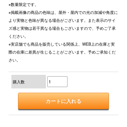
※数量限定です。
※掲載画像の商品の色味は、屋外・屋内での光の加減や角度に
より実物と色味が異なる場合がございます。また表示のサイ
ズ感と実物は若干異なる場合もございますので、予めご了承
ください。
※実店舗でも商品を販売している関係上、WEB上の在庫と実
際の在庫に差異が生じることがございます。予めご承知くだ
さい。
購入数