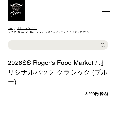
Food
FOOD MARKET
2026SS Roger's Food Market / オリジナルバッグ クラシック (ブルー)
2026SS Roger's Food Market / オ
リジナルバッグ クラシック (ブル
ー)
3,900円(税込)