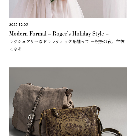
2025.12.05
Modern Formal – Roger’s Holiday Style –
ラグジュアリーなドラマティックを纏って —祝祭の夜、主役
になる