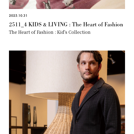
2025.10.31
2511_4 KIDS & LIVING : The Heart of Fashion
The Heart of Fashion : Kid's Collection