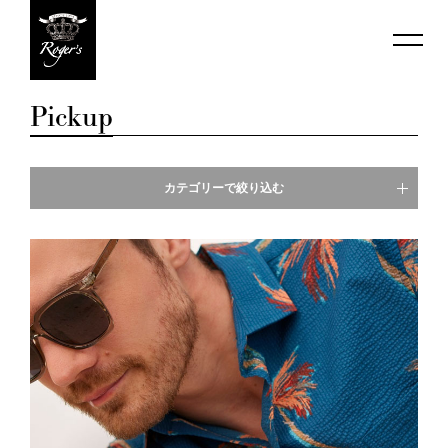
Pickup
カテゴリーで絞り込む