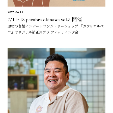
2025.06.14
7/11~13 pecobra okinawa vol.5 開催
原宿の老舗インポートランジェリーショップ 『ガブリエルペ
コ』オリジナル補正用ブラ フィッティング会