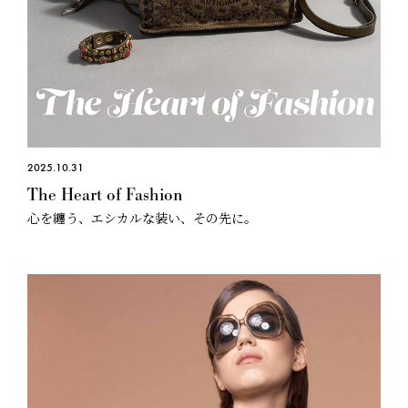
2025.10.31
The Heart of Fashion
心を纏う、エシカルな装い、その先に。