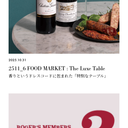
2025.10.31
2511_6 FOOD MARKET : The Luxe Table
香りというドレスコードに包まれた「特別なテーブル」