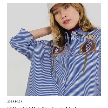
2025.10.31