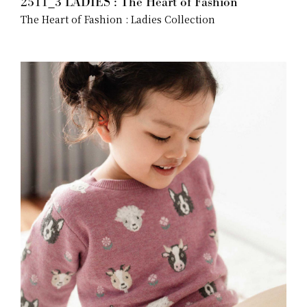
2511_3 LADIES : The Heart of Fashion
The Heart of Fashion : Ladies Collection