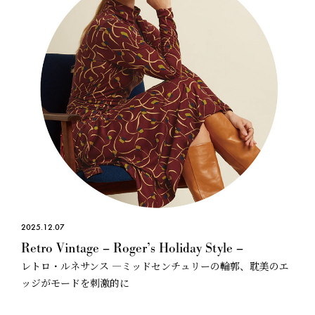
2025.12.07
Retro Vintage – Roger’s Holiday Style –
レトロ・ルネサンス —ミッドセンチュリーの輪郭、耽美のエ
ッジがモードを刺激的に