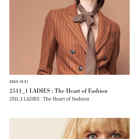
2025.10.31
2511_1 LADIES : The Heart of Fashion
2511_1 LADIES : The Heart of Fashion