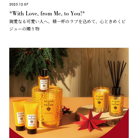
2025.12.07
*With Love, from Me, to You!*
親愛なる可愛い人へ、精一杯のラブを込めて、心ときめくビ
ジューの贈り物