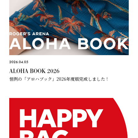
2026.04.05
ALOHA BOOK 2026
恒例の「アロハブック」2026年度版完成しました！