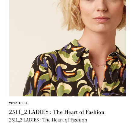
2025.10.31
2511_2 LADIES : The Heart of Fashion
2511_2 LADIES : The Heart of Fashion