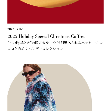
2025.12.07
2025 Holiday Special Christmas Coffret
“この時期だけ”の限定カラーや 特別感あふれるパッケージ コ
コロときめくホリデーコレクション