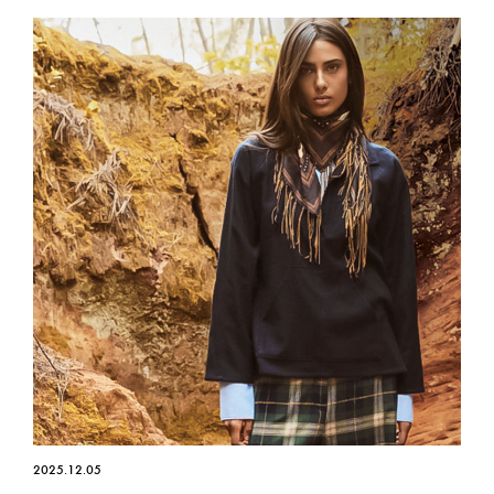
2025.12.05