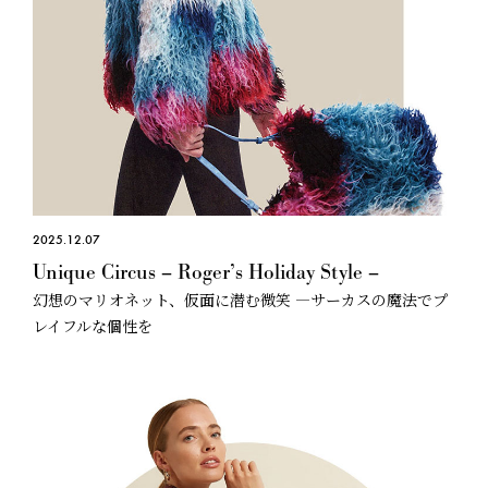
2025.12.07
Unique Circus – Roger’s Holiday Style –
幻想のマリオネット、仮面に潜む微笑 —サーカスの魔法でプ
レイフルな個性を