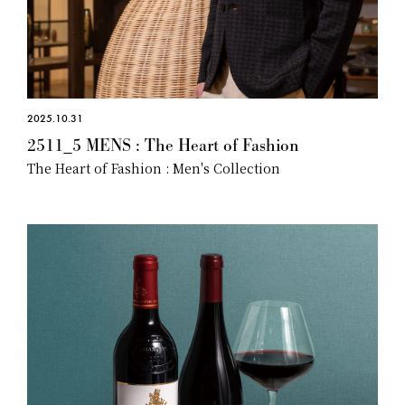
2025.10.31
2511_5 MENS : The Heart of Fashion
The Heart of Fashion : Men's Collection