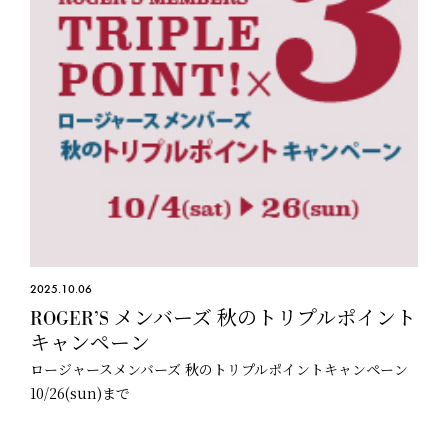
2025.10.06
ROGER’S メンバーズ 秋のトリプルポイント
キャンペーン
ロージャースメンバーズ 秋のトリプルポイントキャンペーン
10/26(sun)まで