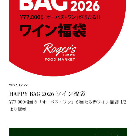
2025.12.27
HAPPY BAG 2026 ワイン福袋
¥77,000相当の「オーパス・ワン」が当たる赤ワイン福袋! 1/2
より販売