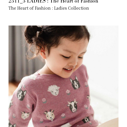
2511_3 LADIES : The Heart of Fashion
The Heart of Fashion : Ladies Collection