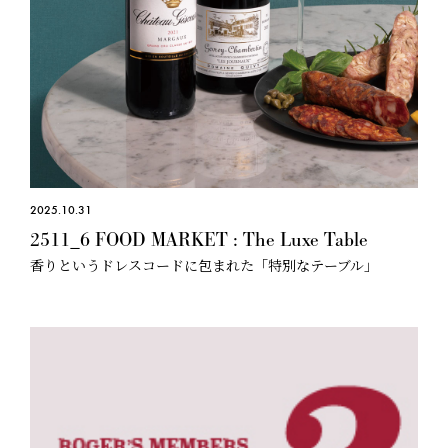
2025.10.31
2511_6 FOOD MARKET : The Luxe Table
香りというドレスコードに包まれた「特別なテーブル」