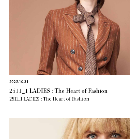
2025.10.31
2511_1 LADIES : The Heart of Fashion
2511_1 LADIES : The Heart of Fashion