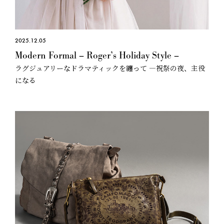
2025.12.05
Modern Formal – Roger’s Holiday Style –
ラグジュアリーなドラマティックを纏って —祝祭の夜、主役
になる