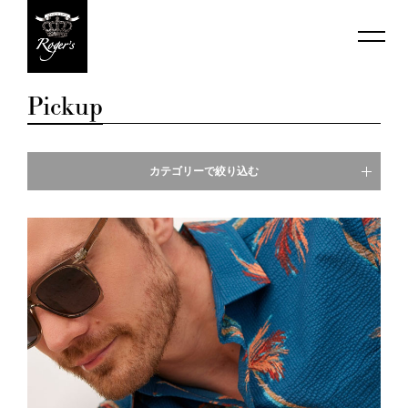
Pickup
カテゴリーで絞り込む