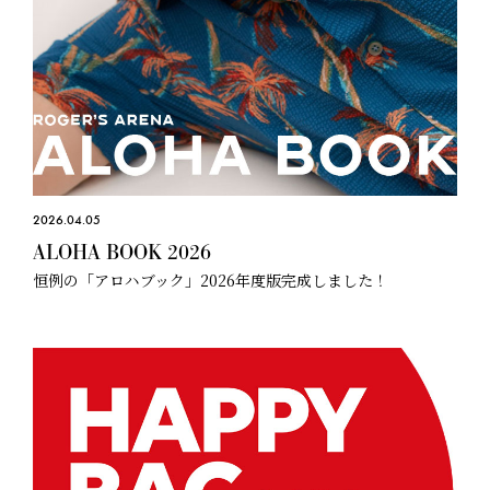
2026.04.05
ALOHA BOOK 2026
恒例の「アロハブック」2026年度版完成しました！