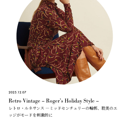
2025.12.07
Retro Vintage – Roger’s Holiday Style –
レトロ・ルネサンス —ミッドセンチュリーの輪郭、耽美のエ
ッジがモードを刺激的に