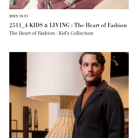
2025.10.31
2511_4 KIDS & LIVING : The Heart of Fashion
The Heart of Fashion : Kid's Collection