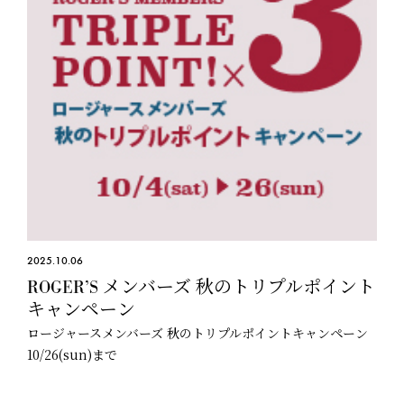
2025.10.06
ROGER’S メンバーズ 秋のトリプルポイント
キャンペーン
ロージャースメンバーズ 秋のトリプルポイントキャンペーン
10/26(sun)まで