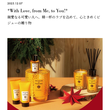
2025.12.07
*With Love, from Me, to You!*
親愛なる可愛い人へ、精一杯のラブを込めて、心ときめくビ
ジューの贈り物