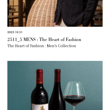
2025.10.31
2511_5 MENS : The Heart of Fashion
The Heart of Fashion : Men's Collection