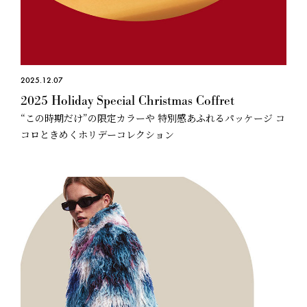
2025.12.07
2025 Holiday Special Christmas Coffret
“この時期だけ”の限定カラーや 特別感あふれるパッケージ コ
コロときめくホリデーコレクション