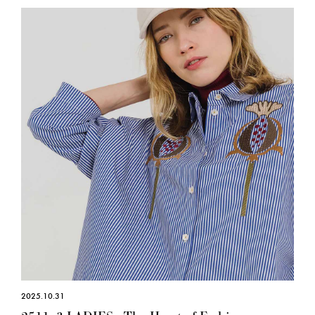
2025.10.31