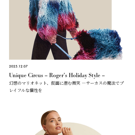
2025.12.07
Unique Circus – Roger’s Holiday Style –
幻想のマリオネット、仮面に潜む微笑 —サーカスの魔法でプ
レイフルな個性を