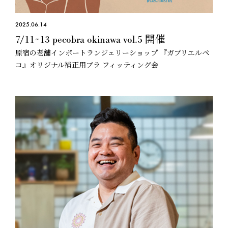
2025.06.14
7/11~13 pecobra okinawa vol.5 開催
原宿の老舗インポートランジェリーショップ 『ガブリエルペ
コ』オリジナル補正用ブラ フィッティング会