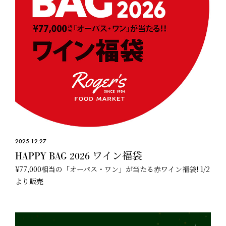
2025.12.27
HAPPY BAG 2026 ワイン福袋
¥77,000相当の「オーパス・ワン」が当たる赤ワイン福袋! 1/2
より販売