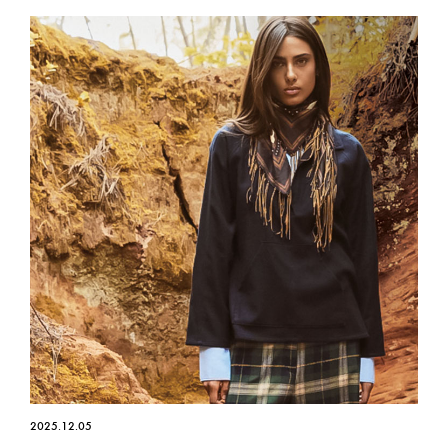
2025.12.05