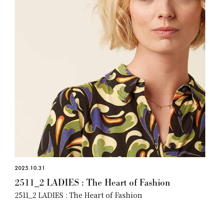
2025.10.31
2511_2 LADIES : The Heart of Fashion
2511_2 LADIES : The Heart of Fashion