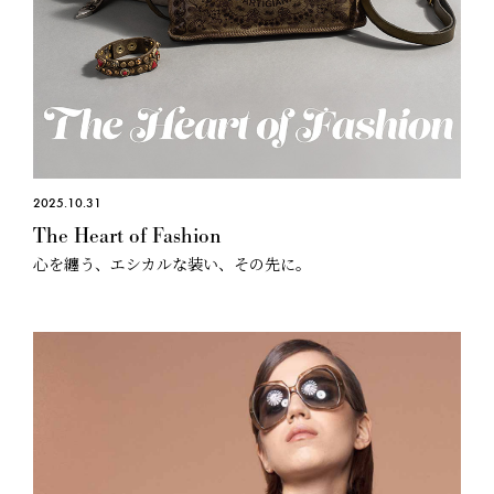
2025.10.31
The Heart of Fashion
心を纏う、エシカルな装い、その先に。