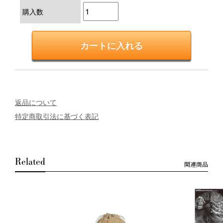
購入数
返品について
特定商取引法に基づく表記
Related
関連商品