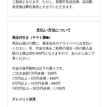
ご負担となります。ただし、初期不良品交換、誤品配
送交換は弊社負担とさせていただきます。
支払い方法について
商品代引き（ヤマト運輸）
商品お届けの際に、運送会社のドライバーにお支払い
ください。尚、代金引換をご利用の場合一回の購入金
額の上限は300,000円となりますので、あらかじめご了
承ください。
代金引換手数料は以下の通りです。
ご注文金額1万円未満：330円
1万円以上～3万円未満：440円
3万円以上～10万円未満：660円
10万円以上～30万円未満：1,100円
クレジット決済