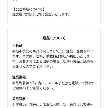
【発送時期について】
注文後5営業日以内に発送いたします。
返品について
不良品
初期不良品の商品に関しましては、返品・交換を承り
ます。その際、送料、手数料は弊社が負担いたしま
す。お客さまによる破損の場合は初期不良品と認めら
れませんのでご了承下さい。
返品期限
商品到着後7日以内に、メールまたはお電話にて弊社に
ご連絡の上ご返送ください。
返品送料
お客様のご都合による返品の際には、送料はお客様の