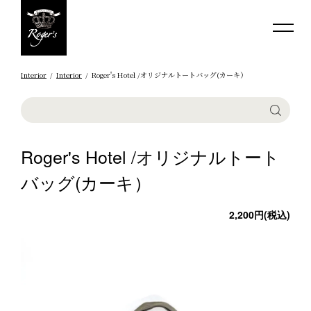
Interior
Interior
Roger's Hotel /オリジナルトートバッグ(カーキ）
Roger's Hotel /オリジナルトート
バッグ(カーキ）
2,200円(税込)