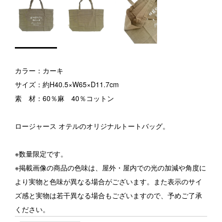
カラー：カーキ
サイズ：約H40.5×W65×D11.7cm
素 材：60％麻 40％コットン
ロージャース オテルのオリジナルトートバッグ。
※数量限定です。
※掲載画像の商品の色味は、屋外・屋内での光の加減や角度に
より実物と色味が異なる場合がございます。また表示のサイ
ズ感と実物は若干異なる場合もございますので、予めご了承
ください。