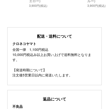
エロー)
ルー)
3,900円(税込)
3,900円(税込)
配送・送料について
クロネコヤマト
全国一律 1,100円税込
10,000円税込み以上お買い上げで送料無料となりま
す。
【発送時期について】
注文後5営業日以内に発送いたします。
返品について
不良品