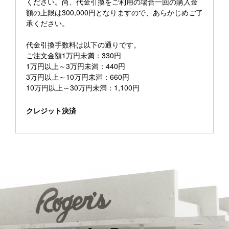
ください。尚、代金引換をご利用の場合一回の購入金
額の上限は300,000円となりますので、あらかじめご了
承ください。
代金引換手数料は以下の通りです。
ご注文金額1万円未満：330円
1万円以上～3万円未満：440円
3万円以上～10万円未満：660円
10万円以上～30万円未満：1,100円
クレジット決済