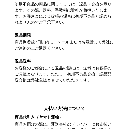
初期不良品の商品に関しましては、返品・交換を承り
ます。その際、送料、手数料は弊社が負担いたしま
す。お客さまによる破損の場合は初期不良品と認めら
れませんのでご了承下さい。
返品期限
商品到着後7日以内に、メールまたはお電話にて弊社に
ご連絡の上ご返送ください。
返品送料
お客様のご都合による返品の際には、送料はお客様の
ご負担となります。ただし、初期不良品交換、誤品配
送交換は弊社負担とさせていただきます。
支払い方法について
商品代引き（ヤマト運輸）
商品お届けの際に、運送会社のドライバーにお支払い