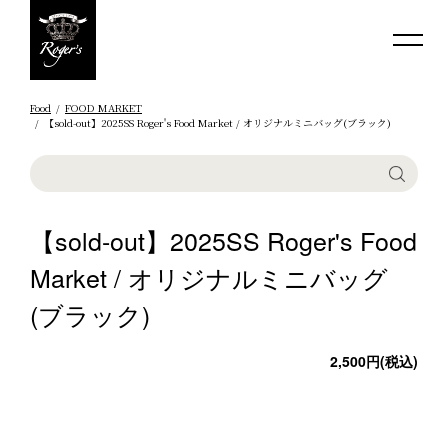
Food
FOOD MARKET
【sold-out】2025SS Roger's Food Market / オリジナルミニバッグ(ブラック)
【sold-out】2025SS Roger's Food
Market / オリジナルミニバッグ
(ブラック)
2,500円(税込)