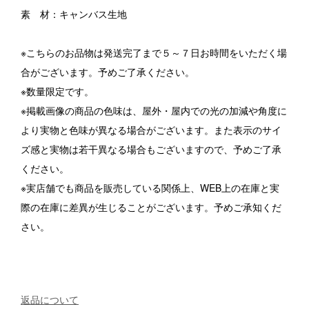
素 材：キャンバス生地
※こちらのお品物は発送完了まで５～７日お時間をいただく場
合がございます。予めご了承ください。
※数量限定です。
※掲載画像の商品の色味は、屋外・屋内での光の加減や角度に
より実物と色味が異なる場合がございます。また表示のサイ
ズ感と実物は若干異なる場合もございますので、予めご了承
ください。
※実店舗でも商品を販売している関係上、WEB上の在庫と実
際の在庫に差異が生じることがございます。予めご承知くだ
さい。
返品について