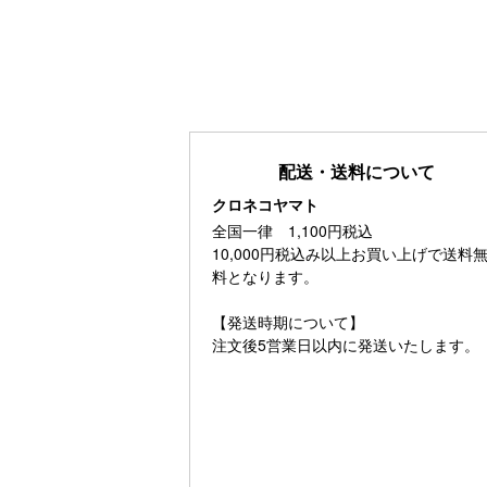
配送・送料について
クロネコヤマト
全国一律 1,100円税込
10,000円税込み以上お買い上げで送料
料となります。
【発送時期について】
注文後5営業日以内に発送いたします。