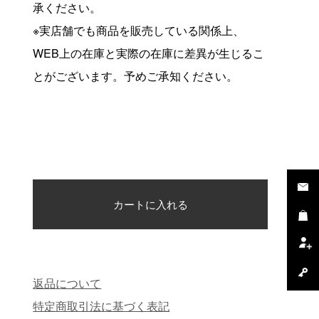
承ください。
※実店舗でも商品を販売している関係上、
WEB上の在庫と実際の在庫に差異が生じるこ
とがございます。予めご承知ください。
返品について
特定商取引法に基づく表記