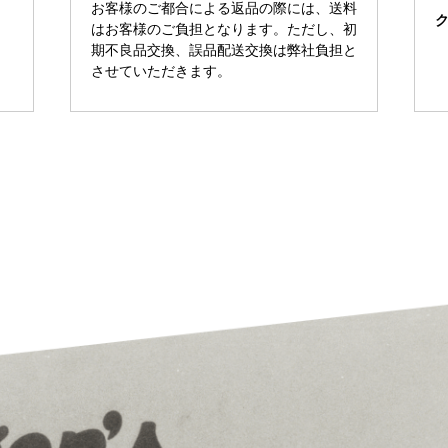
お客様のご都合による返品の際には、送料
はお客様のご負担となります。ただし、初
期不良品交換、誤品配送交換は弊社負担と
させていただきます。