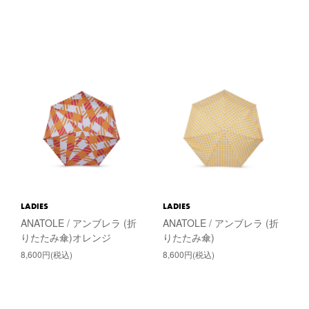
LADIES
LADIES
ANATOLE / アンブレラ (折
ANATOLE / アンブレラ (折
りたたみ傘)オレンジ
りたたみ傘)
8,600円(税込)
8,600円(税込)