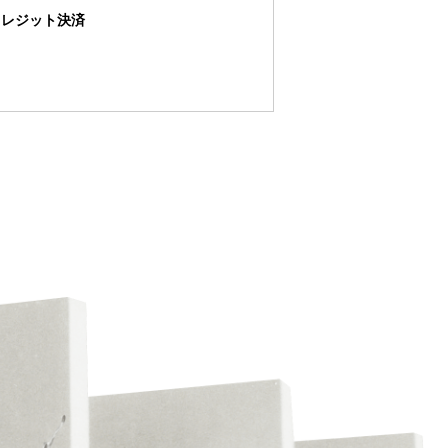
クレジット決済